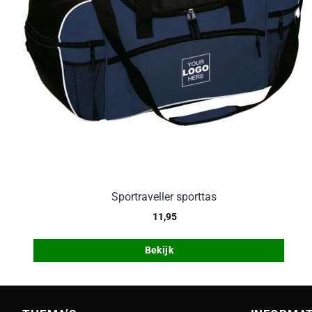
Sportraveller sporttas
11,95
Bekijk