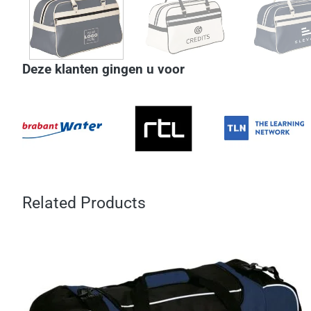
Deze klanten gingen u voor
Related Products