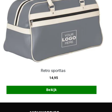
Retro sporttas
14,95
Bekijk