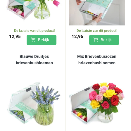
De laatste van dit product!
De laatste van dit product!
12,95
12,95
Bekijk
Bekijk
Blauwe Druifjes
Mix Brievenbusrozen
brievenbusbloemen
brievenbusbloemen