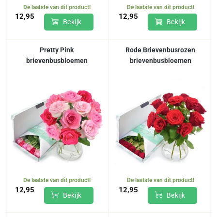
De laatste van dit product!
De laatste van dit product!
12,95
12,95
Bekijk
Bekijk
Pretty Pink
Rode Brievenbusrozen
brievenbusbloemen
brievenbusbloemen
De laatste van dit product!
De laatste van dit product!
12,95
12,95
Bekijk
Bekijk