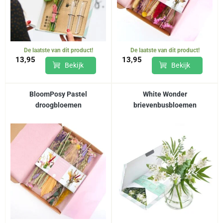
De laatste van dit product!
De laatste van dit product!
13,95
13,95
Bekijk
Bekijk
BloomPosy Pastel
White Wonder
droogbloemen
brievenbusbloemen