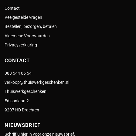
Contact
Veelgestelde vragen
Bestellen, bezorgen, betalen
Algemene Voorwaarden
Privacyverklaring
CONTACT
088 544 06 54
verkoop@thuiswerkgeschenken.nl
Thuiswerkgeschenken
Edisonlaan 2
9207 HD Drachten
NIEUWSBRIEF
Schrijf u hier in voor onze nieuwsbrief.