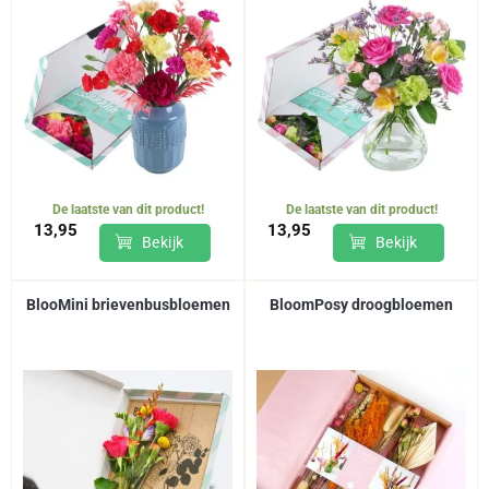
De laatste van dit product!
De laatste van dit product!
13,95
13,95
Bekijk
Bekijk
BlooMini brievenbusbloemen
BloomPosy droogbloemen