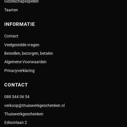
Gezelschapsspellen
Taarten
INFORMATIE
Contact
Veelgestelde vragen
Bestellen, bezorgen, betalen
Algemene Voorwaarden
Privacyverklaring
CONTACT
088 544 06 54
verkoop@thuiswerkgeschenken.nl
Thuiswerkgeschenken
Edisonlaan 2