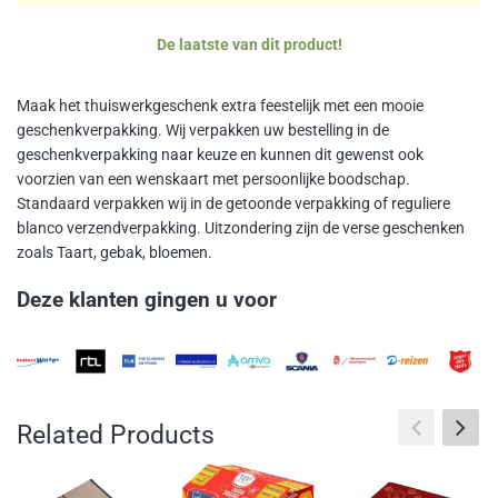
De laatste van dit product!
Maak het thuiswerkgeschenk extra feestelijk met een mooie
geschenkverpakking. Wij verpakken uw bestelling in de
geschenkverpakking naar keuze en kunnen dit gewenst ook
voorzien van een wenskaart met persoonlijke boodschap.
Standaard verpakken wij in de getoonde verpakking of reguliere
blanco verzendverpakking. Uitzondering zijn de verse geschenken
zoals Taart, gebak, bloemen.
Deze klanten gingen u voor
Related Products