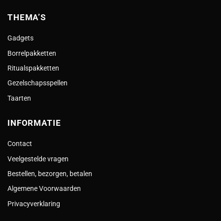
THEMA’S
Gadgets
Borrelpakketten
Ritualspakketten
Gezelschapsspellen
Taarten
INFORMATIE
Contact
Veelgestelde vragen
Bestellen, bezorgen, betalen
Algemene Voorwaarden
Privacyverklaring