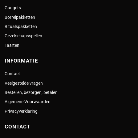
Gadgets
Borrelpakketten
Ritualspakketten
Gezelschapsspellen
Taarten
INFORMATIE
Contact
Veelgestelde vragen
Bestellen, bezorgen, betalen
Algemene Voorwaarden
Privacyverklaring
CONTACT