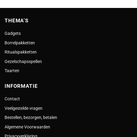
THEMA’S
Gadgets
Borrelpakketten
Ritualspakketten
Gezelschapsspellen
Taarten
INFORMATIE
Contact
Veelgestelde vragen
Bestellen, bezorgen, betalen
Algemene Voorwaarden
Privacyverklaring