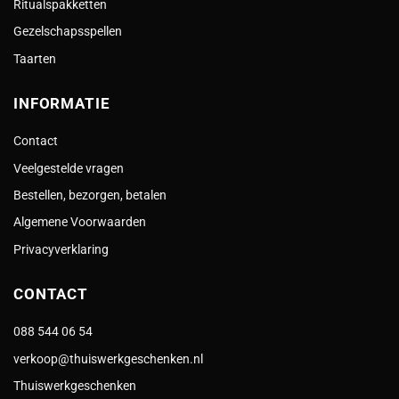
Ritualspakketten
Gezelschapsspellen
Taarten
INFORMATIE
Contact
Veelgestelde vragen
Bestellen, bezorgen, betalen
Algemene Voorwaarden
Privacyverklaring
CONTACT
088 544 06 54
verkoop@thuiswerkgeschenken.nl
Thuiswerkgeschenken