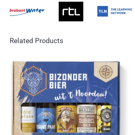
Related Products