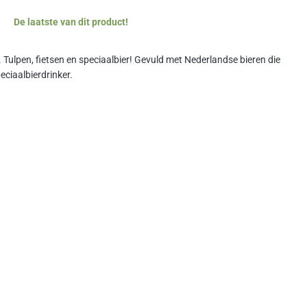
De laatste van dit product!
 Tulpen, fietsen en speciaalbier! Gevuld met Nederlandse bieren die
eciaalbierdrinker.