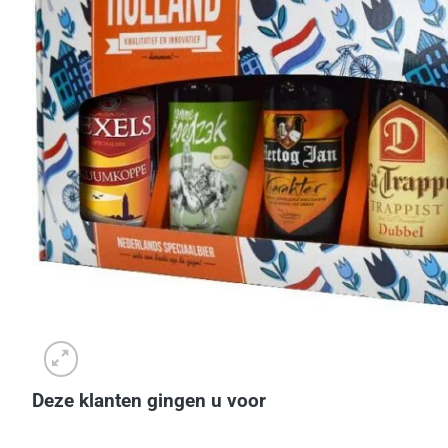
Deze klanten gingen u voor