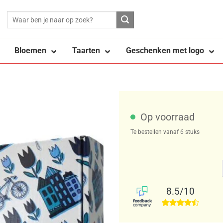
Bloemen
Taarten
Geschenken met logo
Op voorraad
Te bestellen vanaf 6 stuks
8.5/10