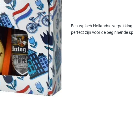
Een typisch Hollandse verpakking.
perfect zijn voor de beginnende sp