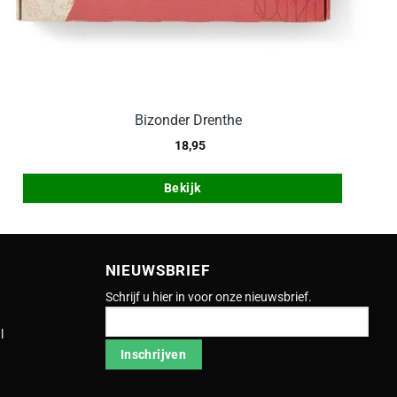
Bizonder Drenthe
18,95
Bekijk
NIEUWSBRIEF
Schrijf u hier in voor onze nieuwsbrief.
l
Inschrijven